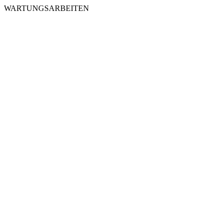
WARTUNGSARBEITEN