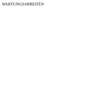
WARTUNGSARBEITEN