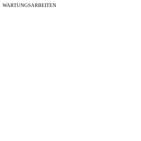
WARTUNGSARBEITEN