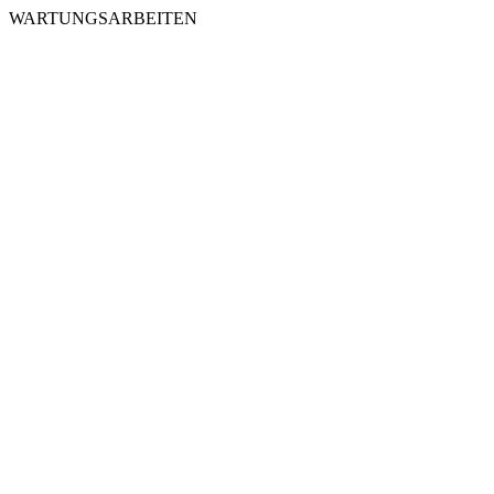
WARTUNGSARBEITEN