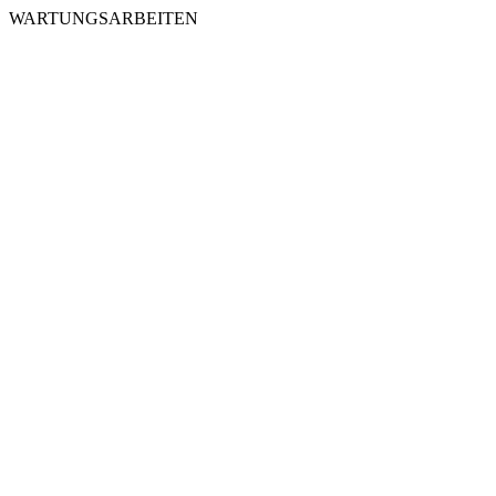
WARTUNGSARBEITEN