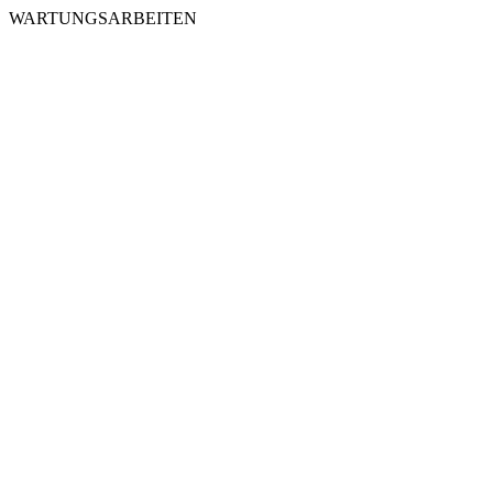
WARTUNGSARBEITEN