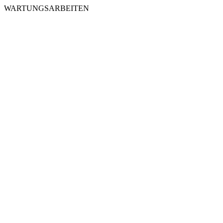
WARTUNGSARBEITEN