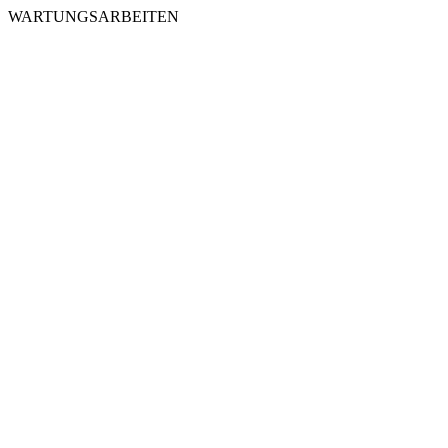
WARTUNGSARBEITEN