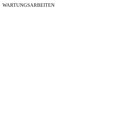
WARTUNGSARBEITEN