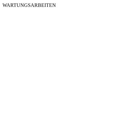
WARTUNGSARBEITEN