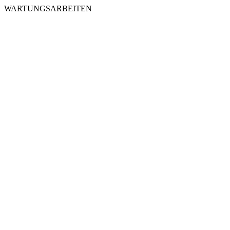
WARTUNGSARBEITEN