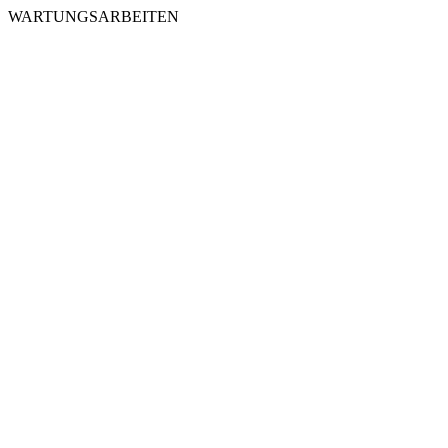
WARTUNGSARBEITEN