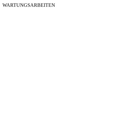
WARTUNGSARBEITEN