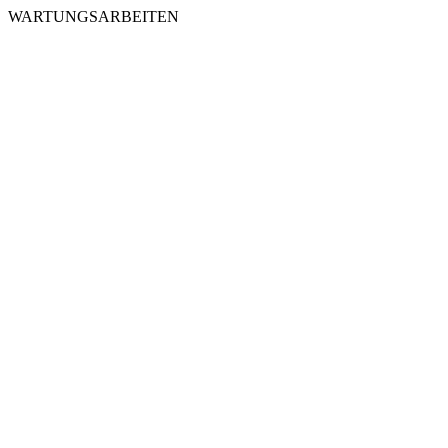
WARTUNGSARBEITEN