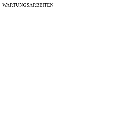
WARTUNGSARBEITEN