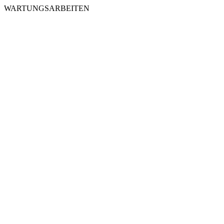
WARTUNGSARBEITEN