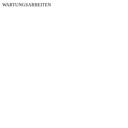
WARTUNGSARBEITEN