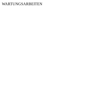
WARTUNGSARBEITEN