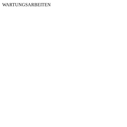
WARTUNGSARBEITEN