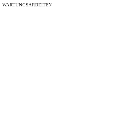
WARTUNGSARBEITEN