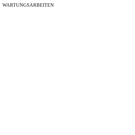
WARTUNGSARBEITEN