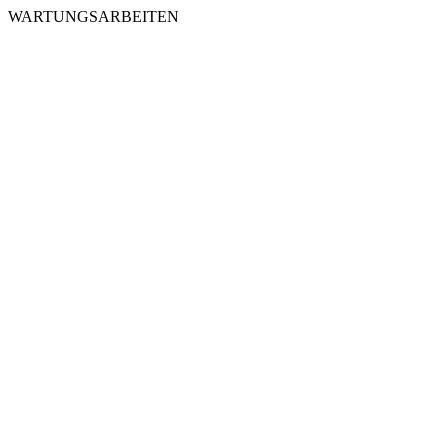
WARTUNGSARBEITEN