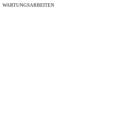
WARTUNGSARBEITEN