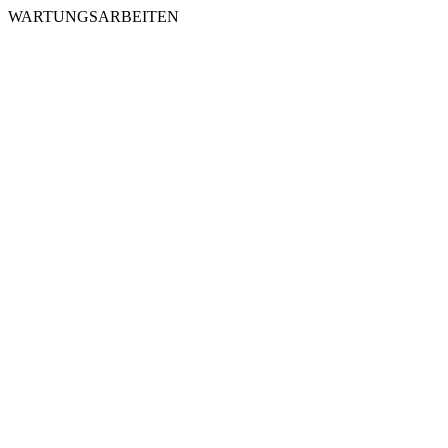
WARTUNGSARBEITEN