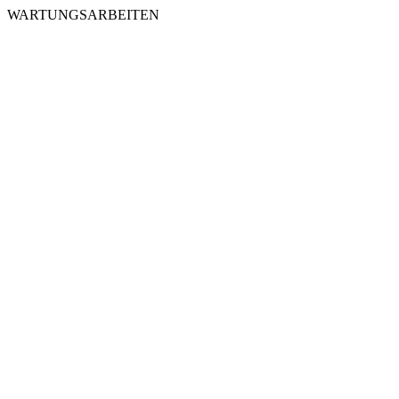
WARTUNGSARBEITEN