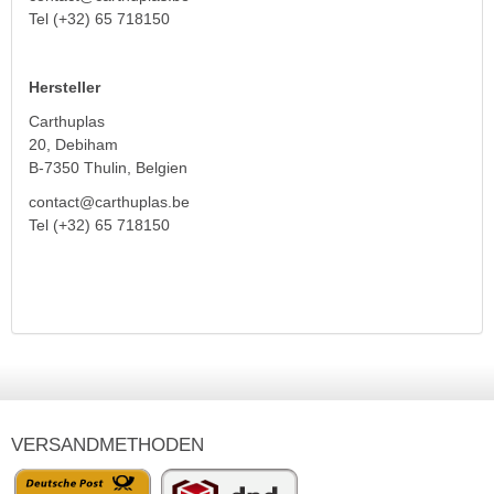
Tel (+32) 65 718150
Hersteller
Carthuplas
20, Debiham
B-7350 Thulin, Belgien
contact@carthuplas.be
Tel (+32) 65 718150
VERSANDMETHODEN