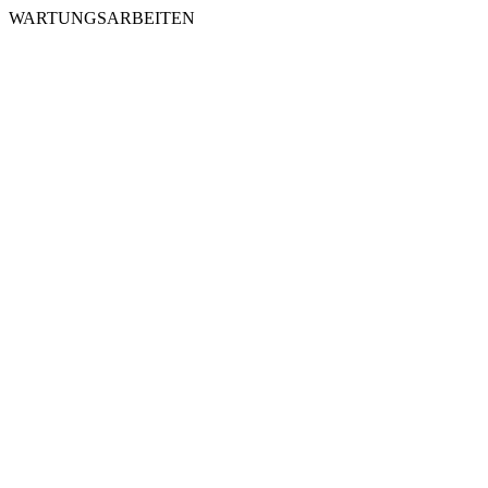
WARTUNGSARBEITEN