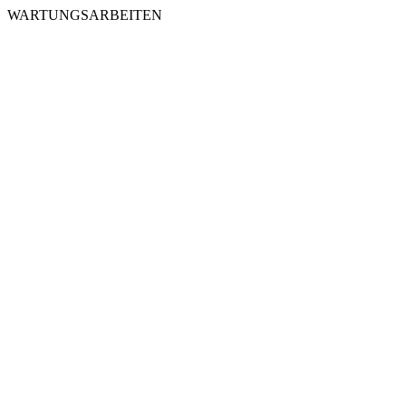
WARTUNGSARBEITEN