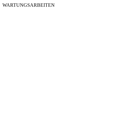
WARTUNGSARBEITEN