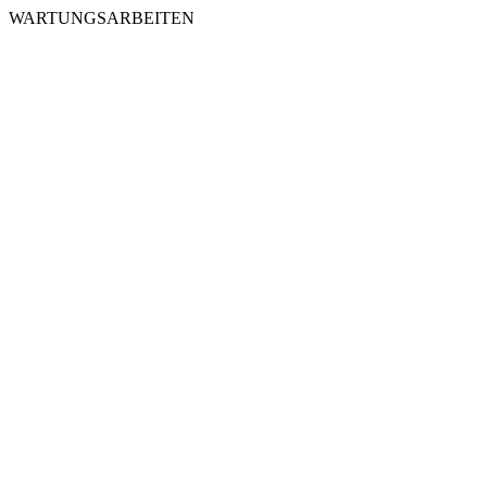
WARTUNGSARBEITEN