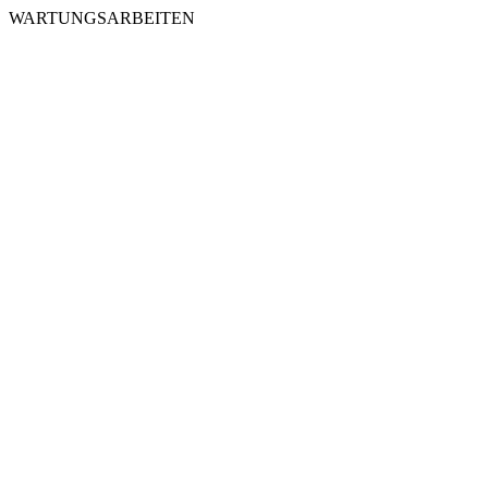
WARTUNGSARBEITEN