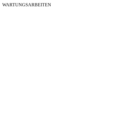
WARTUNGSARBEITEN