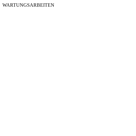
WARTUNGSARBEITEN