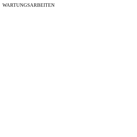
WARTUNGSARBEITEN