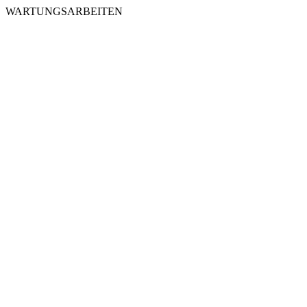
WARTUNGSARBEITEN