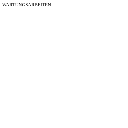
WARTUNGSARBEITEN