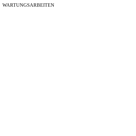
WARTUNGSARBEITEN